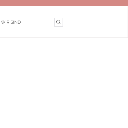
 WIR SIND