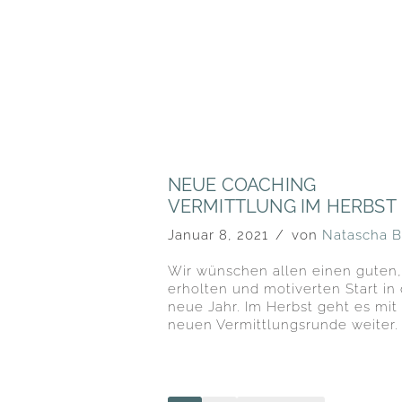
NEUE COACHING
VERMITTLUNG IM HERBST
Januar 8, 2021
von
Natascha B
Wir wünschen allen einen guten,
erholten und motiverten Start in
neue Jahr. Im Herbst geht es mit 
neuen Vermittlungsrunde weiter.