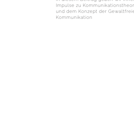
Impulse zu Kommunikationstheor
und dem Konzept der Gewaltfrei
Kommunikation