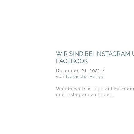
WIR SIND BEI INSTAGRAM
FACEBOOK
Dezember 21, 2021
von
Natascha Berger
Wandelwärts ist nun auf Facebo
und Instagram zu finden.