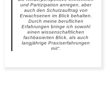
und Partizipation anregen, aber
auch den Schutzauftrag von
Erwachsenen im Blick behalten.
Durch meine beruflichen
Erfahrungen bringe ich sowohl
einen wissenschaftlichen
fachbasierten Blick, als auch
langjährige Praxiserfahrungen
mit“
.