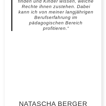
finden und Kinder wissen, welche
Rechte ihnen zustehen. Dabei
kann ich von meiner langjährigen
Berufserfahrung im
pädagogischen Bereich
profitieren.“
NATASCHA BERGER