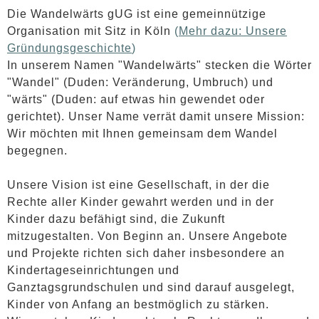
Die Wandelwärts gUG ist eine gemeinnützige
Organisation mit Sitz in Köln
(
Mehr dazu: Unsere
Gründungsgeschichte
)
In unserem Namen "Wandelwärts" stecken die Wörter
"Wandel" (Duden: Veränderung, Umbruch) und
"wärts" (Duden: auf etwas hin gewendet oder
gerichtet). Unser Name verrät damit unsere Mission:
Wir möchten mit Ihnen gemeinsam dem Wandel
begegnen.
Unsere Vision
ist eine Gesellschaft, in der die
Rechte aller Kinder gewahrt werden und in der
Kinder dazu befähigt sind, die Zukunft
mitzugestalten. Von Beginn an. Unsere Angebote
und Projekte richten sich daher insbesondere an
Kindertageseinrichtungen und
Ganztagsgrundschulen und sind darauf ausgelegt,
Kinder von Anfang an bestmöglich zu stärken.