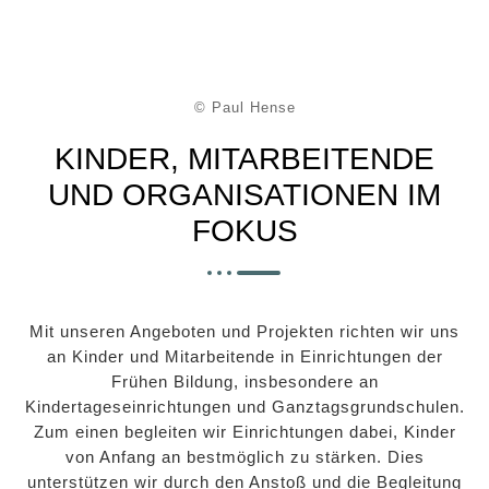
© Paul Hense
KINDER, MITARBEITENDE
UND ORGANISATIONEN IM
FOKUS
Mit unseren Angeboten und Projekten richten wir uns
an Kinder und Mitarbeitende in Einrichtungen der
Frühen Bildung, insbesondere an
Kindertageseinrichtungen und Ganztagsgrundschulen.
Zum einen begleiten wir Einrichtungen dabei, Kinder
von Anfang an bestmöglich zu stärken.
Dies
unterstützen wir durch den Anstoß und die Begleitung