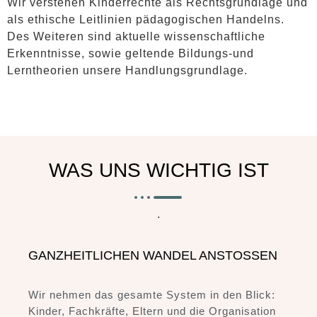
Wir verstehen Kinderrechte als Rechtsgrundlage und
als ethische Leitlinien pädagogischen Handelns.
Des Weiteren sind
aktuelle wissenschaftliche
Erkenntnisse, sowie geltende Bildungs-und
Lerntheorien unsere Handlungsgrundlage.
WAS UNS WICHTIG IST
.
GANZHEITLICHEN WANDEL ANSTOSSEN
Wir nehmen das gesamte System in den Blick:
Kinder, Fachkräfte, Eltern und die Organisation