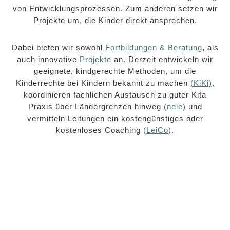
von Entwicklungsprozessen
.
Zum anderen setzen wir
Projekte um, die Kinder direkt ansprechen.
Dabei bieten wir sowohl
Fortbildungen
&
Beratung
, als
auch innovative
Projekte
an. Derzeit entwickeln wir
geeignete, kindgerechte Methoden
, um die
Kinderrechte bei Kindern bekannt zu machen
(KiKi),
koordinieren fachlichen Austausch zu guter Kita
Praxis über Ländergrenzen hinweg
(nele)
und
vermitteln Leitungen
ein kostengünstiges oder
kostenloses Coaching
(
LeiCo
)
.