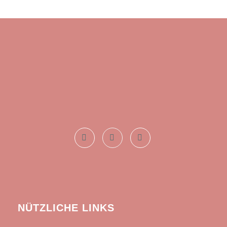
NÜTZLICHE LINKS