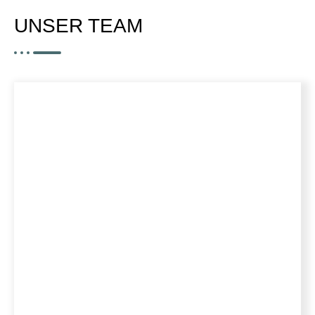
UNSER TEAM