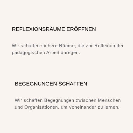
REFLEXIONSRÄUME ERÖFFNEN
Wir schaffen sichere Räume, die zur Reflexion der
pädagogischen Arbeit anregen.
BEGEGNUNGEN SCHAFFEN
Wir schaffen Begegnungen zwischen Menschen
und Organisationen, um voneinander zu lernen.