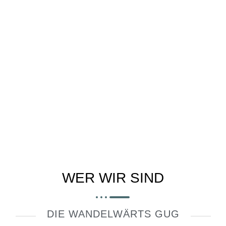
WER WIR SIND
DIE WANDELWÄRTS GUG