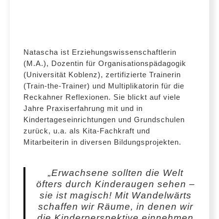
Natascha ist Erziehungswissenschaftlerin
(M.A.), Dozentin für Organisationspädagogik
(Universität Koblenz), zertifizierte Trainerin
(Train-the-Trainer) und Multiplikatorin für die
Reckahner Reflexionen. Sie blickt auf viele
Jahre Praxiserfahrung mit und in
Kindertageseinrichtungen und Grundschulen
zurück, u.a. als Kita-Fachkraft und
Mitarbeiterin in diversen Bildungsprojekten.
„Erwachsene sollten die Welt
öfters durch Kinderaugen sehen –
sie ist magisch! Mit Wandelwärts
schaffen wir Räume, in denen wir
die Kinderperspektive einnehmen