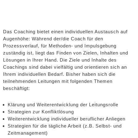
Das Coaching bietet einen individuellen Austausch auf
Augenhöhe: Während der/die Coach für den
Prozessverlauf, für Methoden- und Impulsgebung
zuständig ist, liegt das Finden von Zielen, Inhalten und
Lösungen in Ihrer Hand. Die Ziele und Inhalte des
Coachings sind dabei vielfältig und orientieren sich an
Ihrem individuellen Bedarf.
Bisher haben sich die
teilnehmenden Leitungen mit folgenden Themen
beschäftigt:
Klärung und Weiterentwicklung der Leitungsrolle
Strategien zur Konfliktlösung
Weiterentwicklung individueller beruflicher Anliegen
Strategien für die tägliche Arbeit (z.B. Selbst- und
Zeitmanagement)