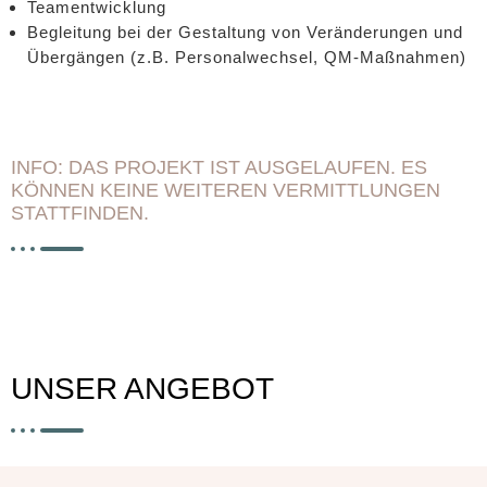
Teamentwicklung
Begleitung bei der Gestaltung von Veränderungen und
Übergängen (z.B. Personalwechsel, QM-Maßnahmen)
INFO: DAS PROJEKT IST AUSGELAUFEN. ES
KÖNNEN KEINE WEITEREN VERMITTLUNGEN
STATTFINDEN.
UNSER ANGEBOT