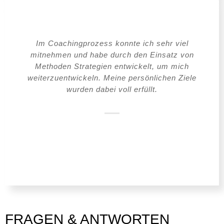
Im Coachingprozess konnte ich sehr viel
mitnehmen und habe durch den Einsatz von
Methoden Strategien entwickelt, um mich
weiterzuentwickeln. Meine persönlichen Ziele
wurden dabei voll erfüllt.
FRAGEN & ANTWORTEN