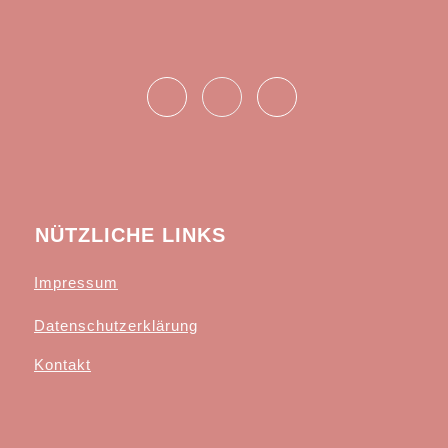
NÜTZLICHE LINKS
Impressum
Datenschutzerklärung
Kontakt