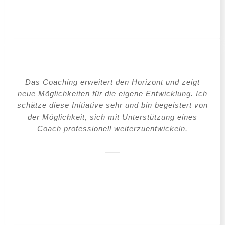
Das Coaching erweitert den Horizont und zeigt
neue Möglichkeiten für die eigene Entwicklung. Ich
schätze diese Initiative sehr und bin begeistert von
der Möglichkeit, sich mit Unterstützung eines
Coach professionell weiterzuentwickeln.