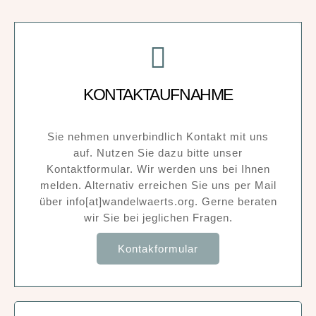
KONTAKTAUFNAHME
Sie nehmen unverbindlich Kontakt mit uns
auf. Nutzen Sie dazu bitte unser
Kontaktformular. Wir werden uns bei Ihnen
melden. Alternativ erreichen Sie uns per Mail
über info[at]wandelwaerts.org. Gerne beraten
wir Sie bei jeglichen Fragen.
Kontakformular