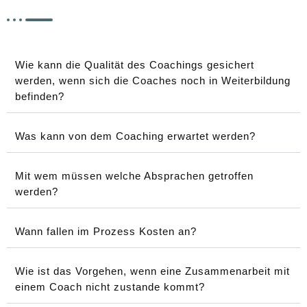
Wie kann die Qualität des Coachings gesichert
werden, wenn sich die Coaches noch in Weiterbildung
befinden?
Was kann von dem Coaching erwartet werden?
Mit wem müssen welche Absprachen getroffen
werden?
Wann fallen im Prozess Kosten an?
Wie ist das Vorgehen, wenn eine Zusammenarbeit mit
einem Coach nicht zustande kommt?