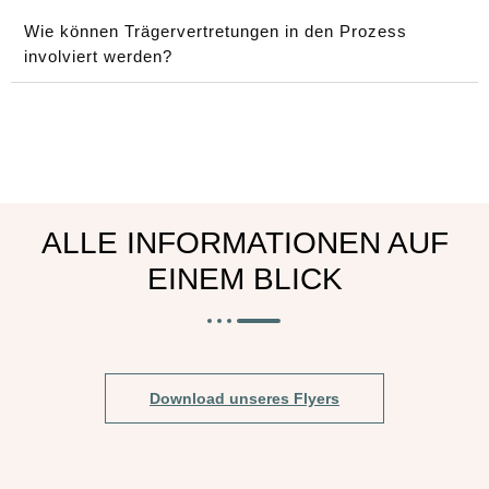
Wie können Trägervertretungen in den Prozess
involviert werden?
ALLE INFORMATIONEN AUF
EINEM BLICK
Download unseres Flyers