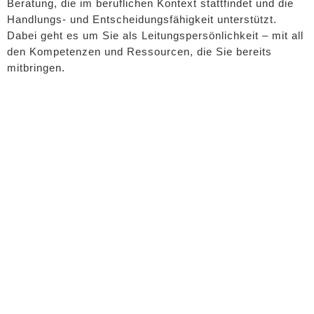
Beratung, die im beruflichen Kontext stattfindet und die
Handlungs- und Entscheidungsfähigkeit unterstützt.
Dabei geht es um Sie als Leitungspersönlichkeit – mit all
den Kompetenzen und Ressourcen, die Sie bereits
mitbringen.