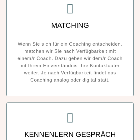
MATCHING
Wenn Sie sich für ein Coaching entscheiden,
matchen wir Sie nach Verfügbarkeit mit
einem/r Coach. Dazu geben wir dem/r Coach
mit Ihrem Einverständnis Ihre Kontaktdaten
weiter. Je nach Verfügbarkeit findet das
Coaching analog oder digital statt.
KENNENLERN GESPRÄCH