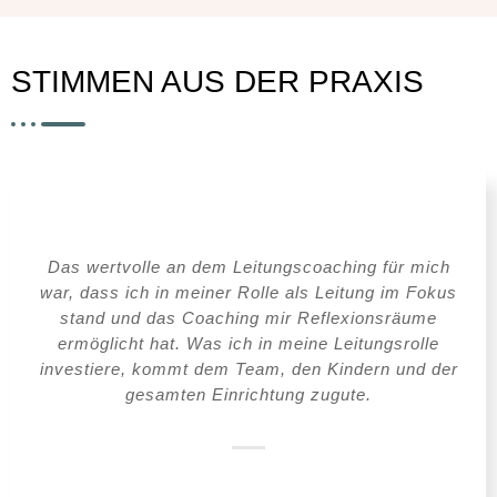
STIMMEN AUS DER PRAXIS
Das wertvolle an dem Leitungscoaching für mich
war, dass ich in meiner Rolle als Leitung im Fokus
stand und das Coaching mir Reflexionsräume
ermöglicht hat. Was ich in meine Leitungsrolle
investiere, kommt dem Team, den Kindern und der
gesamten Einrichtung zugute.