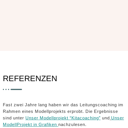
REFERENZEN
Fast zwei Jahre lang haben wir das Leitungscoaching im
Rahmen eines Modellprojekts erprobt. Die Ergebnisse
sind unter
Unser Modellprojekt “Kitacoaching”
und
Unser
ModellProjekt in Grafiken
nachzulesen.