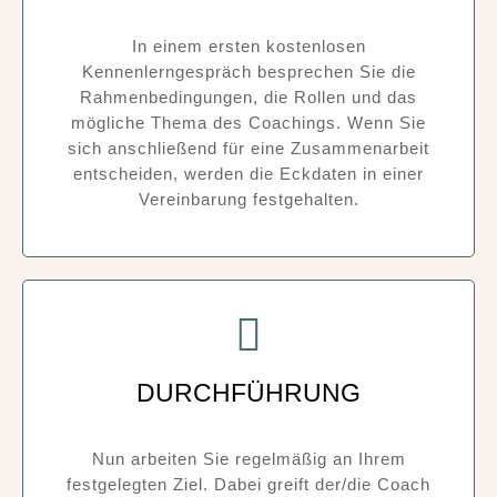
In einem ersten kostenlosen
Kennenlerngespräch besprechen Sie die
Rahmenbedingungen, die Rollen und das
mögliche Thema des Coachings. Wenn Sie
sich anschließend für eine Zusammenarbeit
entscheiden, werden die Eckdaten in einer
Vereinbarung festgehalten.
DURCHFÜHRUNG
Nun arbeiten Sie regelmäßig an Ihrem
festgelegten Ziel. Dabei greift der/die Coach