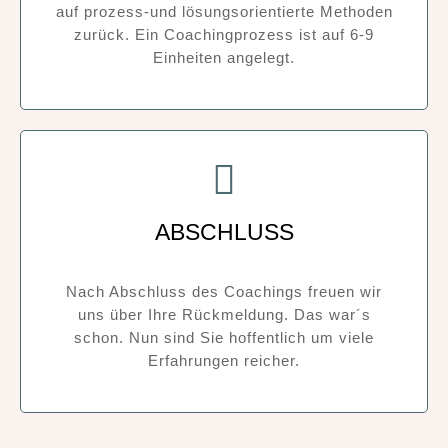
auf prozess-und lösungsorientierte Methoden
zurück. Ein Coachingprozess ist auf 6-9
Einheiten angelegt.
ABSCHLUSS
Nach Abschluss des Coachings freuen wir
uns über Ihre Rückmeldung. Das war´s
schon. Nun sind Sie hoffentlich um viele
Erfahrungen reicher.