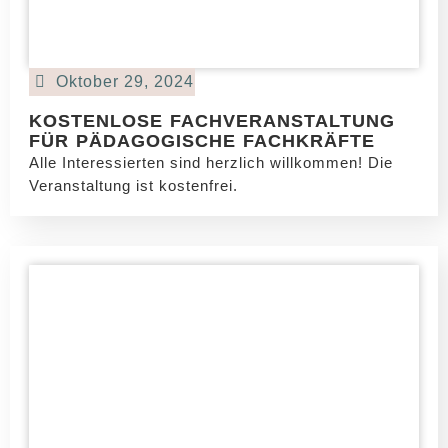
Oktober 29, 2024
KOSTENLOSE FACHVERANSTALTUNG
FÜR PÄDAGOGISCHE FACHKRÄFTE
Alle Interessierten sind herzlich willkommen! Die
Veranstaltung ist kostenfrei.