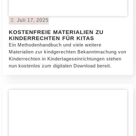
Juli 17, 2025
KOSTENFREIE MATERIALIEN ZU
KINDERRECHTEN FÜR KITAS
Ein Methodenhandbuch und viele weitere
Materialien zur kindgerechten Bekanntmachung von
Kinderrechten in Kindertageseinrichtungen stehen
nun kostenlos zum digitalen Download bereit.