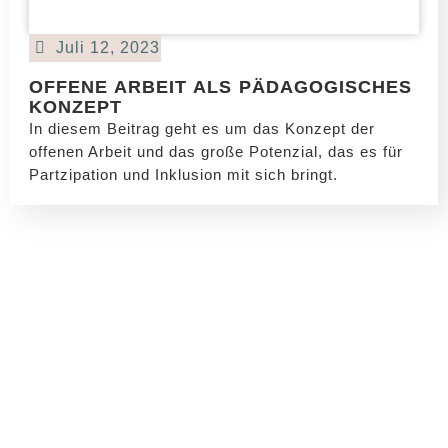
Juli 12, 2023
OFFENE ARBEIT ALS PÄDAGOGISCHES
KONZEPT
In diesem Beitrag geht es um das Konzept der
offenen Arbeit und das große Potenzial, das es für
Partzipation und Inklusion mit sich bringt.