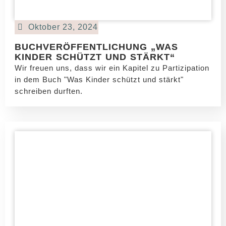
Oktober 23, 2024
BUCHVERÖFFENTLICHUNG „WAS
KINDER SCHÜTZT UND STÄRKT“
Wir freuen uns, dass wir ein Kapitel zu Partizipation
in dem Buch "Was Kinder schützt und stärkt"
schreiben durften.