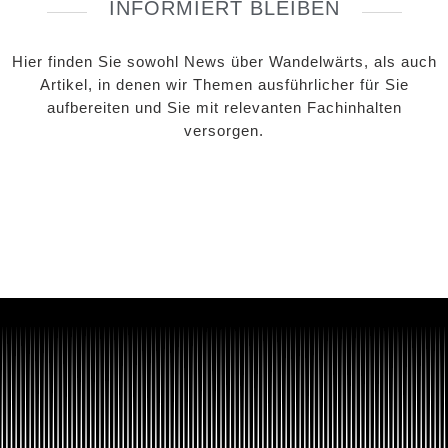
INFORMIERT BLEIBEN
Hier finden Sie sowohl News über Wandelwärts, als auch
Artikel, in denen wir Themen ausführlicher für Sie
aufbereiten und Sie mit relevanten Fachinhalten
versorgen.