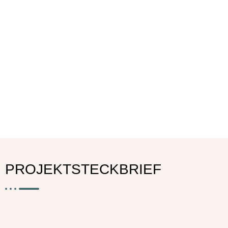
PROJEKTSTECKBRIEF