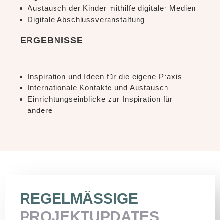
Austausch der Kinder mithilfe digitaler Medien
Digitale Abschlussveranstaltung
ERGEBNISSE
Inspiration und Ideen für die eigene Praxis
Internationale Kontakte und Austausch
Einrichtungseinblicke zur Inspiration für
andere
REGELMÄSSIGE
PROJEKTUPDATES