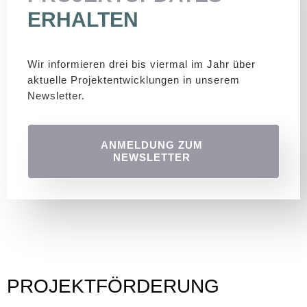
ERHALTEN
Wir informieren drei bis viermal im Jahr über
aktuelle Projektentwicklungen in unserem
Newsletter.
ANMELDUNG ZUM
NEWSLETTER
PROJEKTFÖRDERUNG