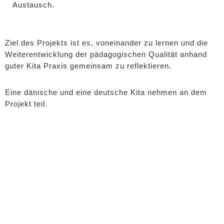
Austausch.
Ziel des Projekts ist es, voneinander zu lernen und die
Weiterentwicklung der pädagogischen Qualität anhand
guter Kita Praxis gemeinsam zu reflektieren.
Eine dänische und eine deutsche Kita nehmen an dem
Projekt teil.