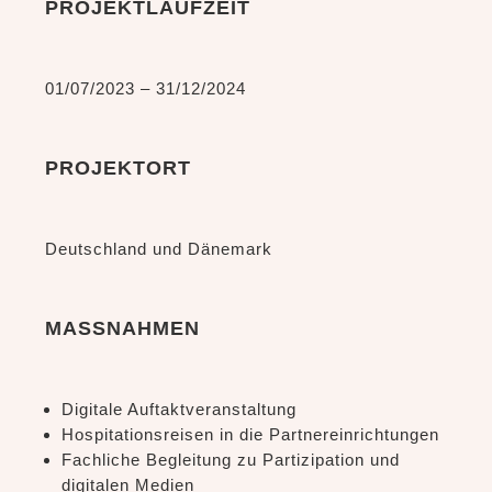
PROJEKTLAUFZEIT
01/07/2023 – 31/12/2024
PROJEKTORT
Deutschland und Dänemark
MASSNAHMEN
Digitale Auftaktveranstaltung
Hospitationsreisen in die Partnereinrichtungen
Fachliche Begleitung zu Partizipation und
digitalen Medien