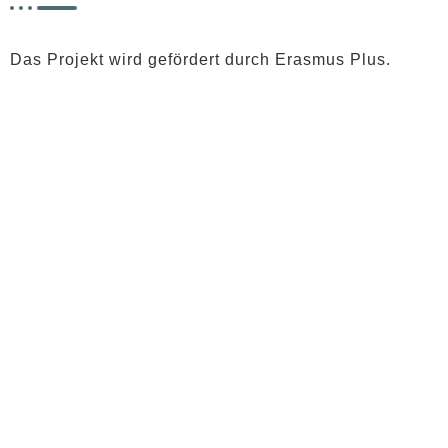
Das Projekt wird gefördert durch Erasmus Plus.