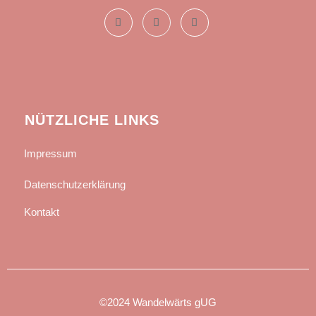
NÜTZLICHE LINKS
Impressum
Datenschutzerklärung
Kontakt
©2024 Wandelwärts gUG