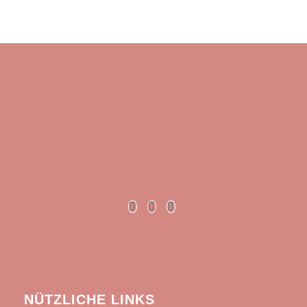
NÜTZLICHE LINKS