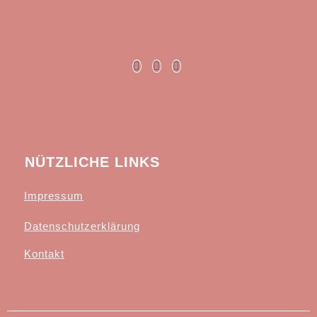
NÜTZLICHE LINKS
Impressum
Datenschutzerklärung
Kontakt